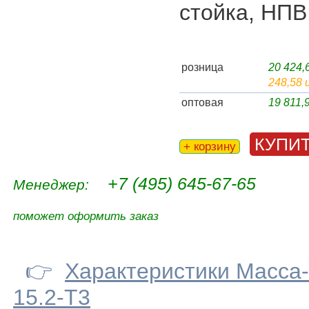
стойка, НПВ:
розница
20 424
248,58 
оптовая
19 811
КУПИ
+ корзину
+7 (495) 645-67-65
Менеджер:
поможет оформить заказ
👉
Характеристики Масса-
15.2-Т3