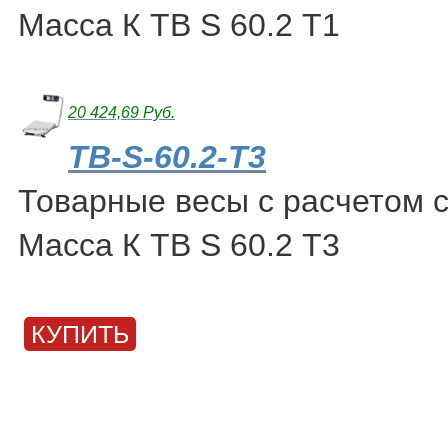
Масса К ТВ S 60.2 Т1
20 424,69 Руб.
ТВ-S-60.2-Т3
Товарные весы с расчетом 
Масса К ТВ S 60.2 Т3
КУПИТЬ