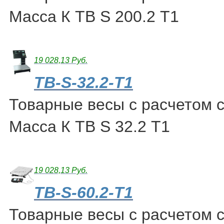
Масса К ТВ S 200.2 Т1
19 028,13 Руб.
ТВ-S-32.2-Т1
Товарные весы с расчетом 
Масса К ТВ S 32.2 Т1
19 028,13 Руб.
ТВ-S-60.2-Т1
Товарные весы с расчетом 