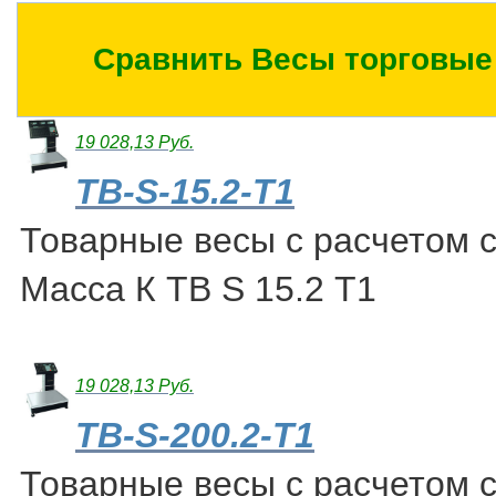
Сравнить Весы торговые
19 028,13 Руб.
ТВ-S-15.2-Т1
Товарные весы с расчетом 
Масса К ТВ S 15.2 Т1
19 028,13 Руб.
ТВ-S-200.2-Т1
Товарные весы с расчетом 