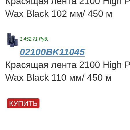
Красящая лента 2100 High 
Wax Black 102 мм/ 450 м
1 452,71 Руб.
02100BK11045
Красящая лента 2100 High 
Wax Black 110 мм/ 450 м
КУПИТЬ