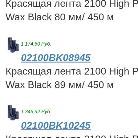
Красящая лента 2100 High 
Wax Black 80 мм/ 450 м
1 174,60 Руб.
02100BK08945
Красящая лента 2100 High 
Wax Black 89 мм/ 450 м
1 346,92 Руб.
02100BK10245