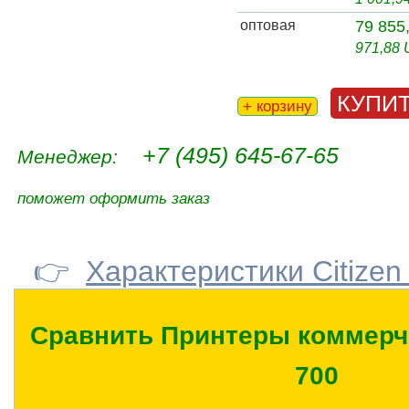
оптовая
79 855
971,88
КУПИ
+ корзину
+7 (495) 645-67-65
Менеджер:
поможет оформить заказ
👉
Характеристики Citizen
Сравнить Принтеры коммерчес
700