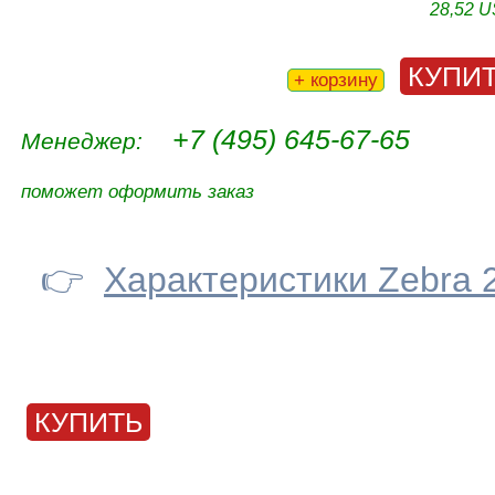
28,52 
КУПИ
+ корзину
+7 (495) 645-67-65
Менеджер:
поможет оформить заказ
👉
Характеристики Zebra 
КУПИТЬ