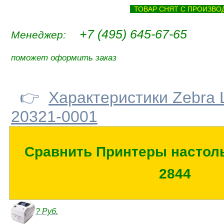
ТОВАР СНЯТ С ПРОИЗВ
+7 (495) 645-67-65
Менеджер:
поможет оформить заказ
👉
Характеристики Zebra 
20321-0001
Сравнить Принтеры настоль
2844
? Руб.