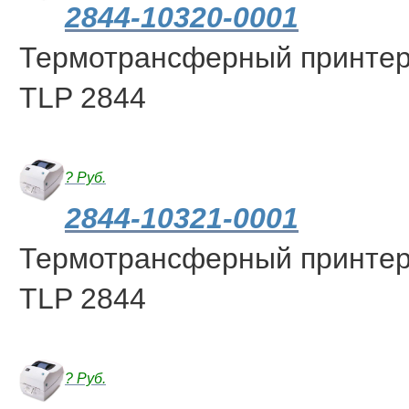
2844-10320-0001
Термотрансферный принтер 
TLP 2844
? Руб.
2844-10321-0001
Термотрансферный принтер 
TLP 2844
? Руб.