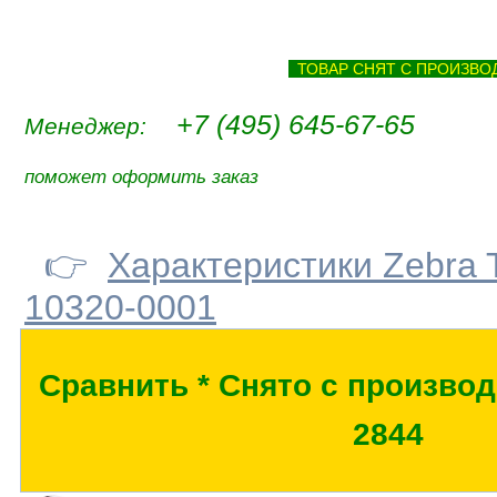
ТОВАР СНЯТ С ПРОИЗВ
+7 (495) 645-67-65
Менеджер:
поможет оформить заказ
👉
Характеристики Zebra 
10320-0001
Сравнить * Снято с производ
2844