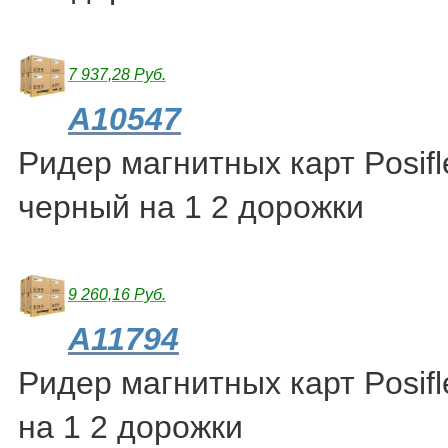
7 937,28 Руб.
A10547
Ридер магнитных карт Posif
черный на 1 2 дорожки
9 260,16 Руб.
A11794
Ридер магнитных карт Posif
на 1 2 дорожки