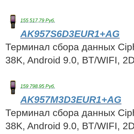
155 517,79 Руб.
AK957S6D3EUR1+AG
Терминал сбора данных Cip
38K, Android 9.0, BT/WIFI, 2
159 798,95 Руб.
AK957M3D3EUR1+AG
Терминал сбора данных Cip
38K, Android 9.0, BT/WIFI, 2