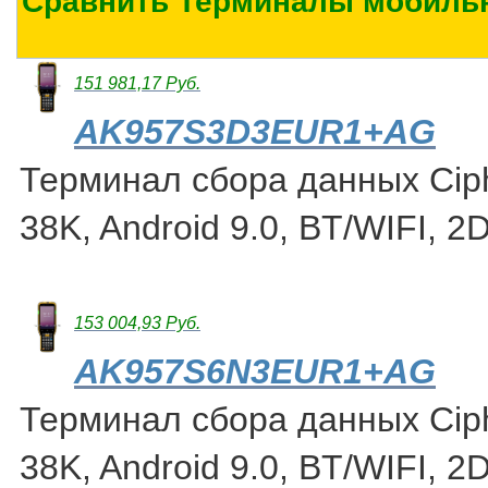
Сравнить Терминалы мобильн
151 981,17 Руб.
AK957S3D3EUR1+AG
Терминал сбора данных Cip
38K, Android 9.0, BT/WIFI, 2
153 004,93 Руб.
AK957S6N3EUR1+AG
Терминал сбора данных Cip
38K, Android 9.0, BT/WIFI, 2