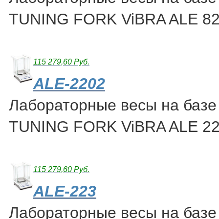
TUNING FORK ViBRA ALE 8
115 279,60 Руб.
ALE-2202
Лабораторные весы на базе
TUNING FORK ViBRA ALE 2
115 279,60 Руб.
ALE-223
Лабораторные весы на базе