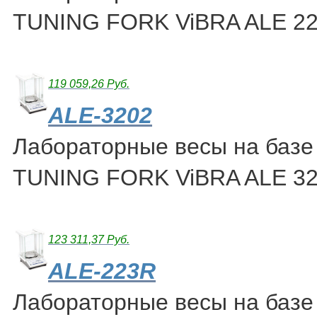
TUNING FORK ViBRA ALE 2
119 059,26 Руб.
ALE-3202
Лабораторные весы на базе
TUNING FORK ViBRA ALE 3
123 311,37 Руб.
ALE-223R
Лабораторные весы на базе