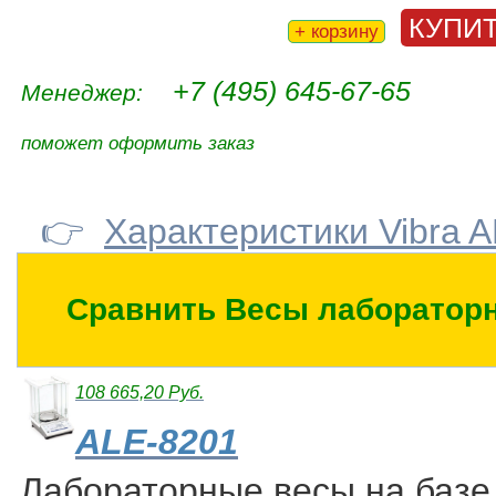
КУПИ
+ корзину
+7 (495) 645-67-65
Менеджер:
поможет оформить заказ
👉
Характеристики Vibra 
Сравнить Весы лабораторн
108 665,20 Руб.
ALE-8201
Лабораторные весы на базе