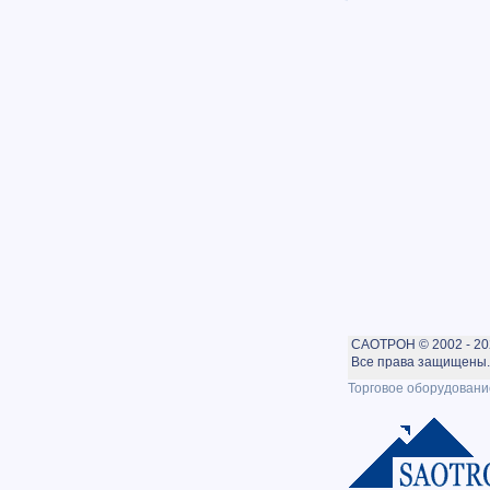
САОТРОН © 2002 - 20
Все права защищены. 
Торговое оборудовани