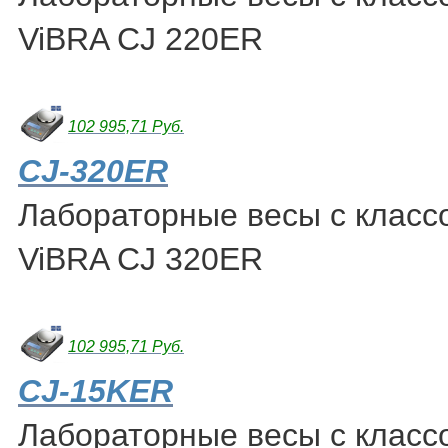
ViBRA CJ 220ER
102 995,71 Руб.
CJ-320ER
Лабораторные весы с класс
ViBRA CJ 320ER
102 995,71 Руб.
CJ-15KER
Лабораторные весы с класс