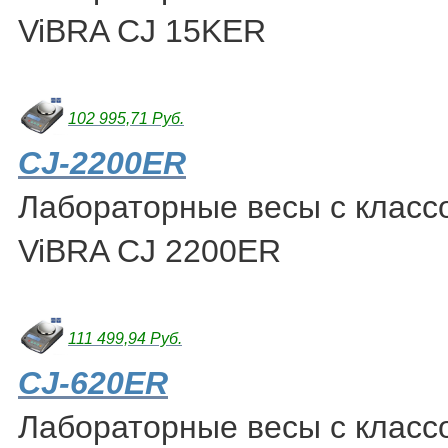
ViBRA CJ 15KER
102 995,71 Руб.
CJ-2200ER
Лабораторные весы с класс
ViBRA CJ 2200ER
111 499,94 Руб.
CJ-620ER
Лабораторные весы с класс