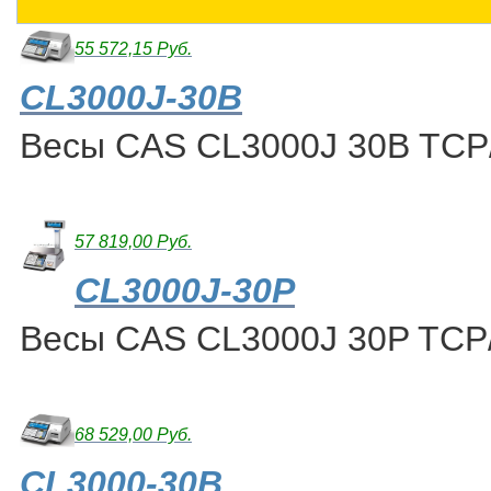
55 572,15 Руб.
CL3000J-30B
Весы CAS CL3000J 30B TCP
57 819,00 Руб.
CL3000J-30P
Весы CAS CL3000J 30P TCP
68 529,00 Руб.
CL3000-30B