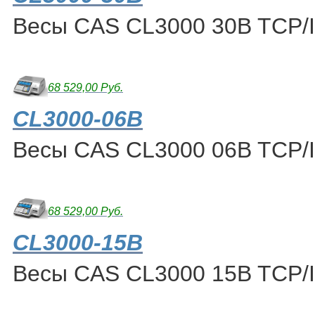
Весы CAS CL3000 30B TCP/
68 529,00 Руб.
CL3000-06B
Весы CAS CL3000 06B TCP/
68 529,00 Руб.
CL3000-15B
Весы CAS CL3000 15B TCP/