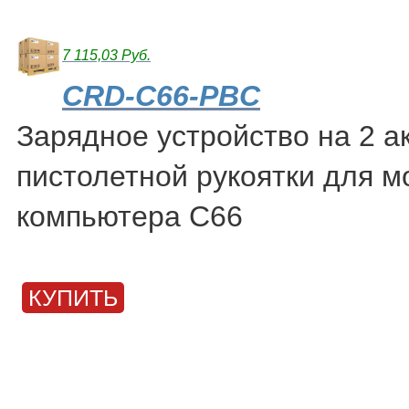
7 115,03 Руб.
CRD-C66-PBC
Зарядное устройство на 2 а
пистолетной рукоятки для м
компьютера С66
КУПИТЬ