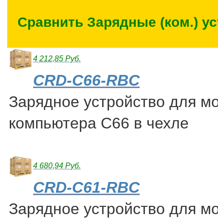
Сравнить Зарядные (ком.) ус
4 212,85 Руб.
CRD-C66-RBC
Зарядное устройство для м
компьютера С66 в чехле
4 680,94 Руб.
CRD-C61-RBC
Зарядное устройство для м