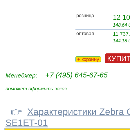
розница
12 10
148,64
оптовая
11 737
144,18
КУПИ
+ корзину
+7 (495) 645-67-65
Менеджер:
поможет оформить заказ
👉
Характеристики Zebra
SE1ET-01