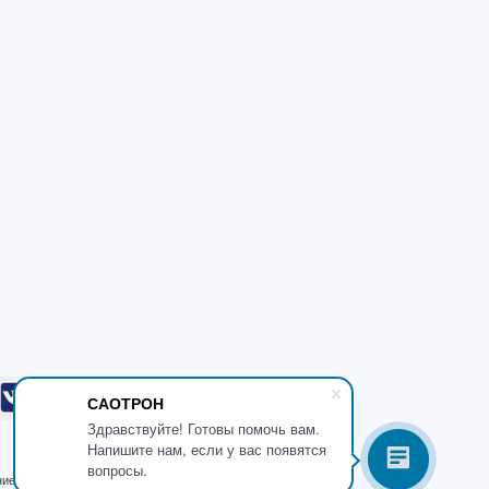
САОТРОН
Здравствуйте! Готовы помочь вам.
Напишите нам, если у вас появятся
вопросы.
ние 6