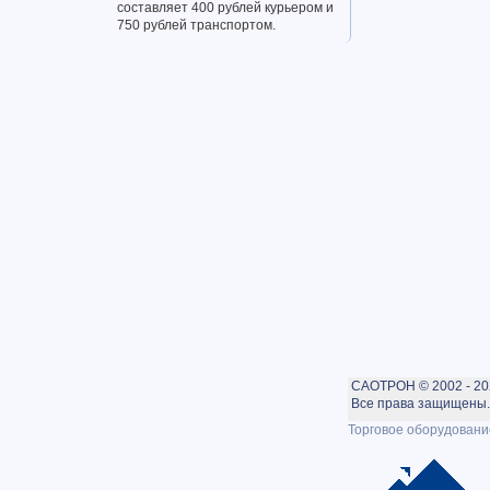
составляет 400 рублей курьером и
750 рублей транспортом.
САОТРОН © 2002 - 20
Все права защищены. 
Торговое оборудовани