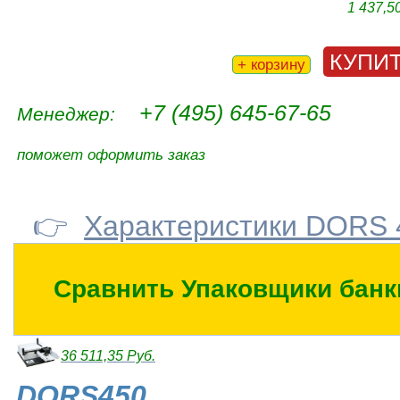
1 437,5
КУПИ
+ корзину
+7 (495) 645-67-65
Менеджер:
поможет оформить заказ
👉
Характеристики DORS
Сравнить Упаковщики банк
36 511,35 Руб.
DORS450