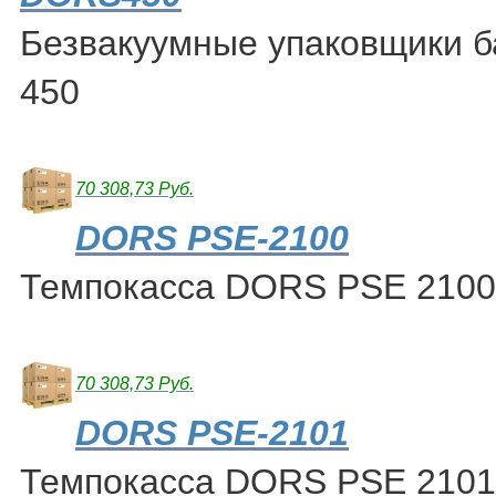
Безвакуумные упаковщики 
450
70 308,73 Руб.
DORS PSE-2100
Темпокасса DORS PSE 2100
70 308,73 Руб.
DORS PSE-2101
Темпокасса DORS PSE 2101