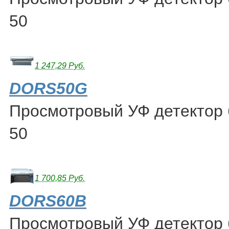
50
1 247,29 Руб.
DORS50G
Просмотровый УФ детектор
50
1 700,85 Руб.
DORS60B
Просмотровый УФ детектор