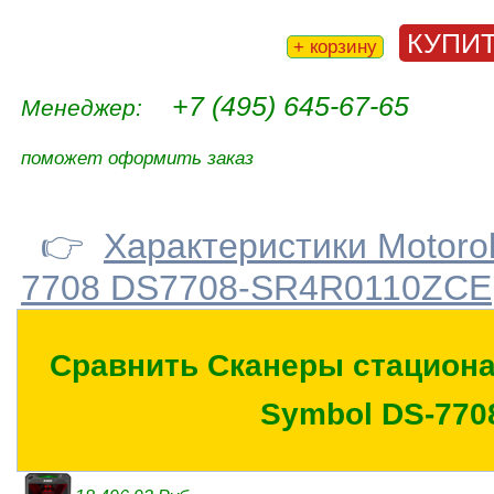
КУПИ
+ корзину
+7 (495) 645-67-65
Менеджер:
поможет оформить заказ
👉
Характеристики Motoro
7708 DS7708-SR4R0110ZCE
Сравнить Сканеры стациона
Symbol DS-770