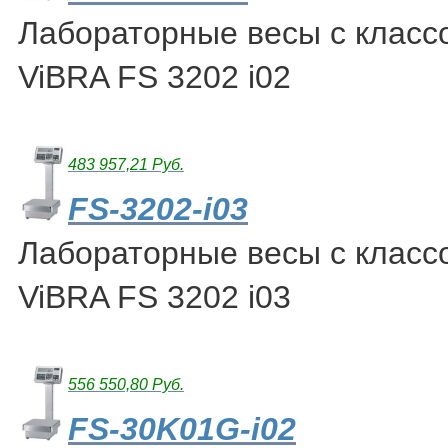
Лабораторные весы с класс
ViBRA FS 3202 i02
483 957,21 Руб.
FS-3202-i03
Лабораторные весы с класс
ViBRA FS 3202 i03
556 550,80 Руб.
FS-30K01G-i02