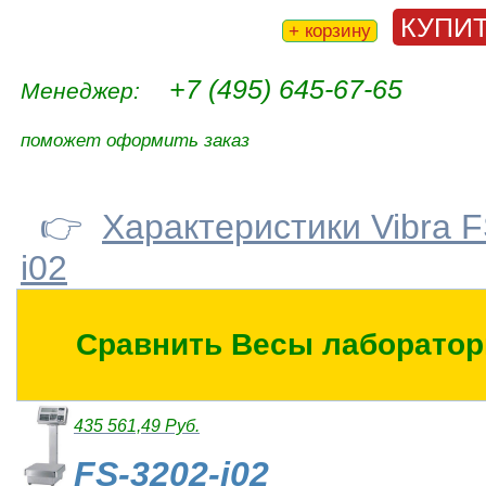
КУПИ
+ корзину
+7 (495) 645-67-65
Менеджер:
поможет оформить заказ
👉
Характеристики Vibra 
i02
Сравнить Весы лаборатор
435 561,49 Руб.
FS-3202-i02