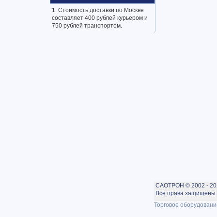
1. Стоимость доставки по Москве
составляет 400 рублей курьером и
750 рублей транспортом.
САОТРОН © 2002 - 20
Все права защищены. 
Торговое оборудовани