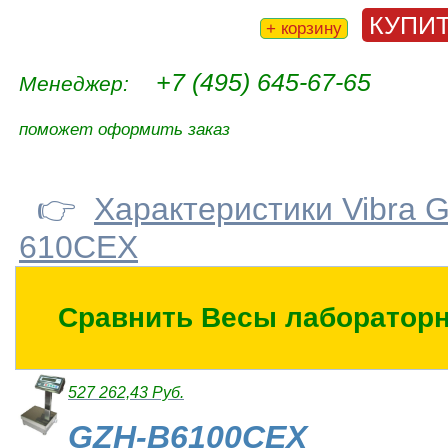
КУПИ
+ корзину
+7 (495) 645-67-65
Менеджер:
поможет оформить заказ
👉
Характеристики Vibra 
610CEX
Сравнить Весы лабораторн
527 262,43 Руб.
GZH-B6100CEX