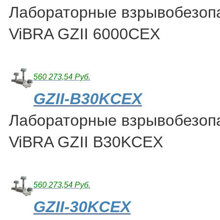
Лабораторные взрывобезоп
ViBRA GZII 6000CEX
560 273,54 Руб.
GZII-B30KCEX
Лабораторные взрывобезоп
ViBRA GZII B30KCEX
560 273,54 Руб.
GZII-30KCEX