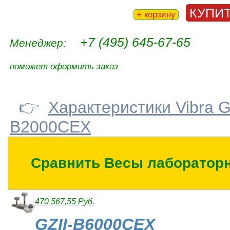
КУПИ
+ корзину
+7 (495) 645-67-65
Менеджер:
поможет оформить заказ
👉
Характеристики Vibra GZ
B2000CEX
Сравнить Весы лабораторны
470 567,55 Руб.
GZII-B6000CEX