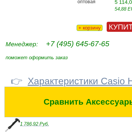
оптовая
5 114,
54,88 
КУПИ
+ корзину
+7 (495) 645-67-65
Менеджер:
поможет оформить заказ
👉
Характеристики Casio
Сравнить Аксессуар
1 786,92 Руб.