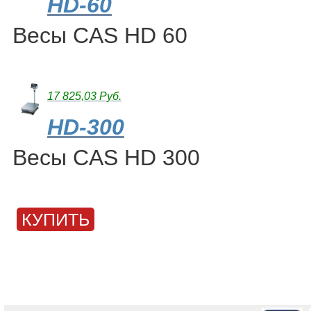
HD-60
Весы CAS HD 60
17 825,03 Руб.
HD-300
Весы CAS HD 300
КУПИТЬ