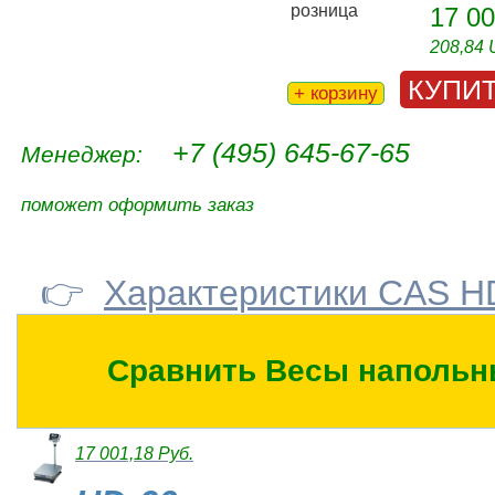
розница
17 00
208,84
КУПИ
+ корзину
+7 (495) 645-67-65
Менеджер:
поможет оформить заказ
👉
Характеристики CAS H
Сравнить Весы напольн
17 001,18 Руб.