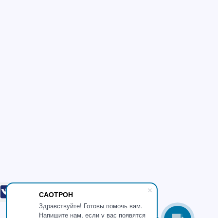
САОТРОН
Здравствуйте! Готовы помочь вам.
Напишите нам, если у вас появятся