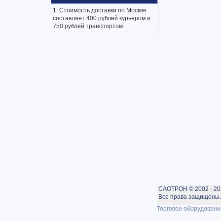
1. Стоимость доставки по Москве
составляет 400 рублей курьером и
750 рублей транспортом.
САОТРОН © 2002 - 20
Все права защищены. 
Торговое оборудовани