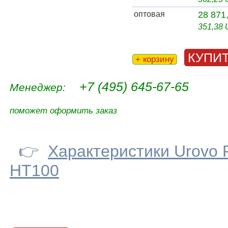
оптовая
28 871
351,38
КУПИ
+ корзину
+7 (495) 645-67-65
Менеджер:
поможет оформить заказ
👉
Характеристики Urovo 
HT100