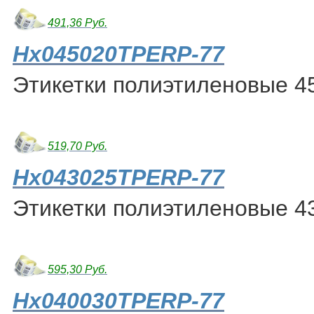
491,36 Руб.
Hx045020TPERP-77
Этикетки полиэтиленовые 45
519,70 Руб.
Hx043025TPERP-77
Этикетки полиэтиленовые 43
595,30 Руб.
Hx040030TPERP-77