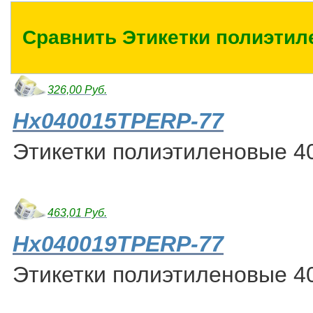
Сравнить Этикетки полиэтил
326,00 Руб.
Hx040015TPERP-77
Этикетки полиэтиленовые 40
463,01 Руб.
Hx040019TPERP-77
Этикетки полиэтиленовые 40