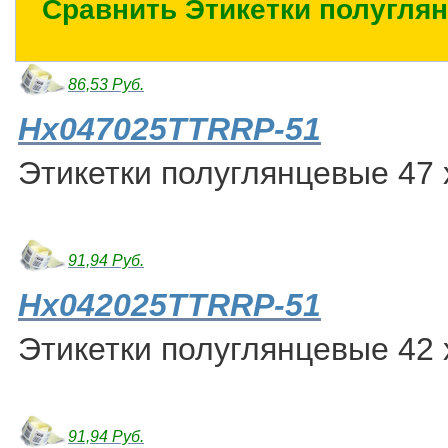
Сравнить Этикетки полугля
86,53 Руб.
Hx047025TTRRP-51
Этикетки полуглянцевые 47 
91,94 Руб.
Hx042025TTRRP-51
Этикетки полуглянцевые 42 
91,94 Руб.