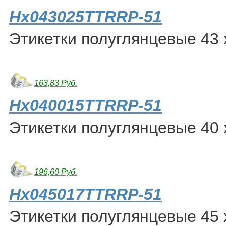
Hx043025TTRRP-51
Этикетки полуглянцевые 43 
163,83 Руб.
Hx040015TTRRP-51
Этикетки полуглянцевые 40 
196,60 Руб.
Hx045017TTRRP-51
Этикетки полуглянцевые 45 