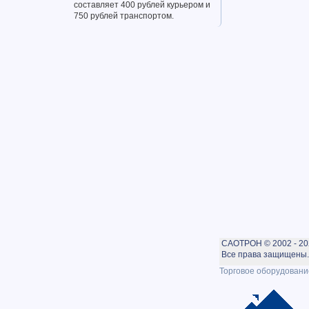
составляет 400 рублей курьером и
750 рублей транспортом.
САОТРОН © 2002 - 20
Все права защищены. 
Торговое оборудовани