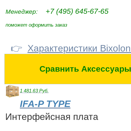
+7 (495) 645-67-65
Менеджер:
поможет оформить заказ
👉
Характеристики Bixolo
Сравнить Аксессуары
1 481,63 Руб.
IFA-P TYPE
Интерфейсная плата