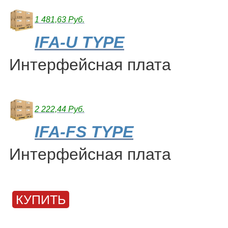
1 481,63 Руб.
IFA-U TYPE
Интерфейсная плата
2 222,44 Руб.
IFA-FS TYPE
Интерфейсная плата
КУПИТЬ