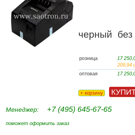
черный без
розница
17 250
209,94 
оптовая
17 250
КУПИ
+ корзину
+7 (495) 645-67-65
Менеджер:
поможет оформить заказ