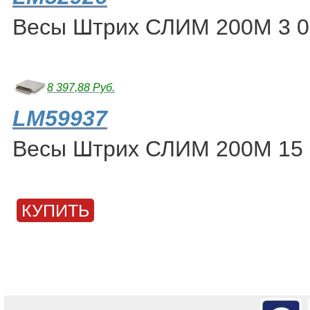
Весы Штрих СЛИМ 200М 3 0
8 397,88 Руб.
LM59937
Весы Штрих СЛИМ 200М 15 
КУПИТЬ