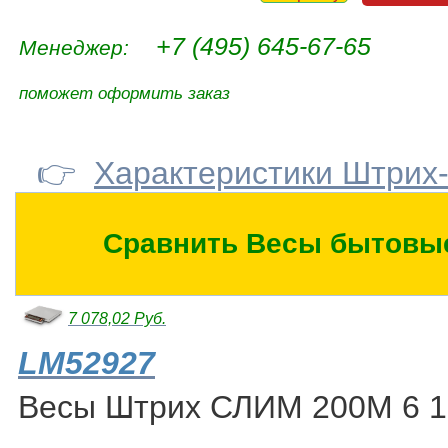
+7 (495) 645-67-65
Менеджер:
поможет оформить заказ
👉
Характеристики Штрих
Сравнить Весы бытовы
7 078,02 Руб.
LM52927
Весы Штрих СЛИМ 200М 6 1