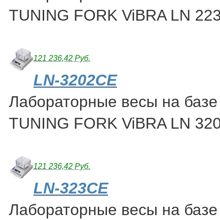
TUNING FORK ViBRA LN 22
121 236,42 Руб.
LN-3202CE
Лабораторные весы на базе
TUNING FORK ViBRA LN 32
121 236,42 Руб.
LN-323CE
Лабораторные весы на базе