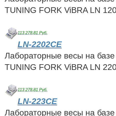
TUNING FORK ViBRA LN 12
113 278,81 Руб.
LN-2202CE
Лабораторные весы на базе
TUNING FORK ViBRA LN 22
113 278,81 Руб.
LN-223CE
Лабораторные весы на базе