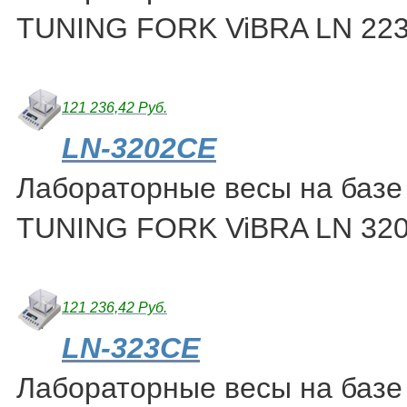
TUNING FORK ViBRA LN 22
121 236,42 Руб.
LN-3202CE
Лабораторные весы на базе
TUNING FORK ViBRA LN 32
121 236,42 Руб.
LN-323CE
Лабораторные весы на базе