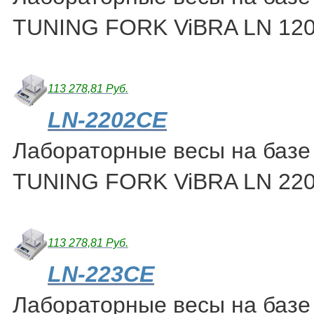
TUNING FORK ViBRA LN 12
113 278,81 Руб.
LN-2202CE
Лабораторные весы на базе
TUNING FORK ViBRA LN 22
113 278,81 Руб.
LN-223CE
Лабораторные весы на базе