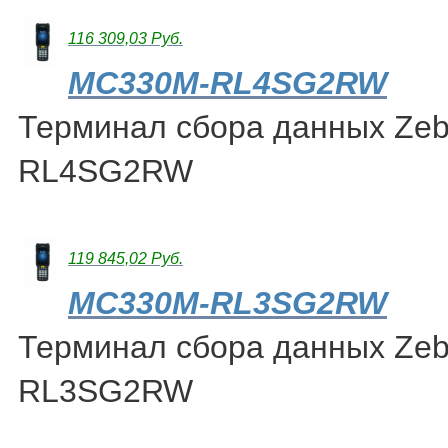
116 309,03 Руб.
MC330M-RL4SG2RW
Терминал сбора данных Ze
RL4SG2RW
119 845,02 Руб.
MC330M-RL3SG2RW
Терминал сбора данных Ze
RL3SG2RW