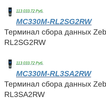
113 033,72 Руб.
MC330M-RL2SG2RW
Терминал сбора данных Ze
RL2SG2RW
113 033,72 Руб.
MC330M-RL3SA2RW
Терминал сбора данных Ze
RL3SA2RW