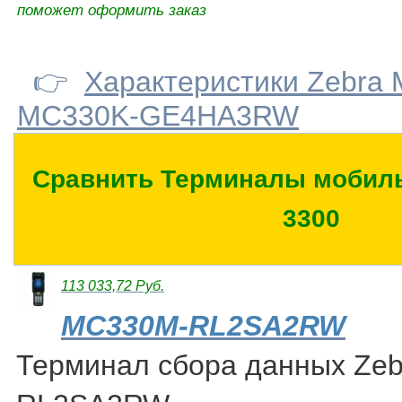
поможет оформить заказ
👉
Характеристики Zebra
MC330K-GE4HA3RW
Сравнить Терминалы мобиль
3300
113 033,72 Руб.
MC330M-RL2SA2RW
Терминал сбора данных Ze