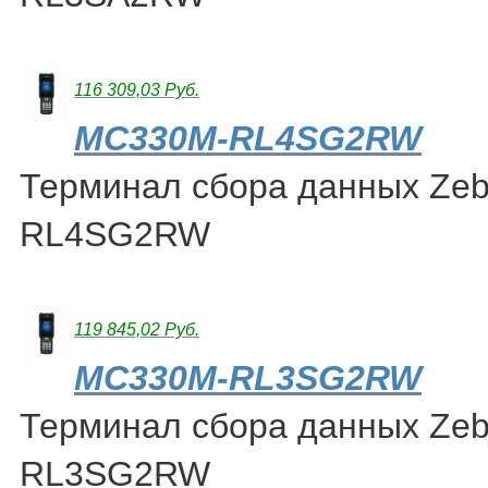
116 309,03 Руб.
MC330M-RL4SG2RW
Терминал сбора данных Ze
RL4SG2RW
119 845,02 Руб.
MC330M-RL3SG2RW
Терминал сбора данных Ze
RL3SG2RW