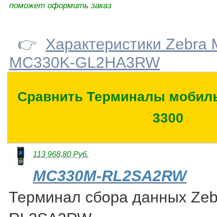
поможет оформить заказ
👉
Характеристики Zebra
MC330K-GL2HA3RW
Сравнить Терминалы мобиль
3300
113 968,80 Руб.
MC330M-RL2SA2RW
Терминал сбора данных Ze