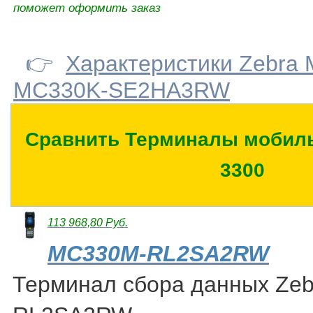
поможет оформить заказ
👉
Характеристики Zebra
MC330K-SE2HA3RW
Сравнить Терминалы мобиль
3300
113 968,80 Руб.
MC330M-RL2SA2RW
Терминал сбора данных Ze