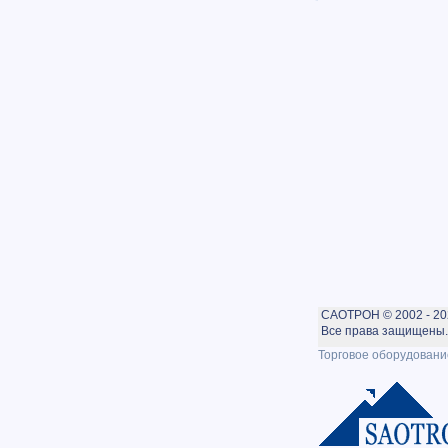
САОТРОН © 2002 - 20
Все права защищены. 
Торговое оборудовани