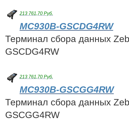
213 761,70 Руб.
MC930B-GSCDG4RW
Терминал сбора данных Ze
GSCDG4RW
213 761,70 Руб.
MC930B-GSCGG4RW
Терминал сбора данных Ze
GSCGG4RW