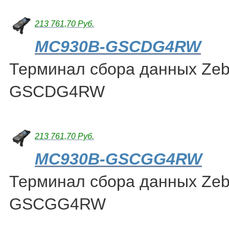
213 761,70 Руб.
MC930B-GSCDG4RW
Терминал сбора данных Ze
GSCDG4RW
213 761,70 Руб.
MC930B-GSCGG4RW
Терминал сбора данных Ze
GSCGG4RW