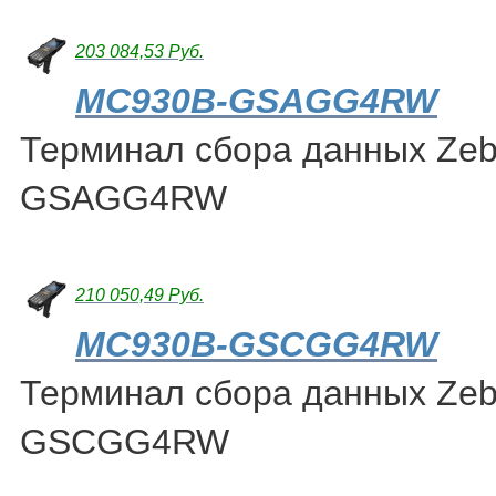
203 084,53 Руб.
MC930B-GSAGG4RW
Терминал сбора данных Ze
GSAGG4RW
210 050,49 Руб.
MC930B-GSCGG4RW
Терминал сбора данных Ze
GSCGG4RW