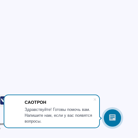
САОТРОН
Здравствуйте! Готовы помочь вам.
Напишите нам, если у вас появятся
вопросы.
ние 6
е