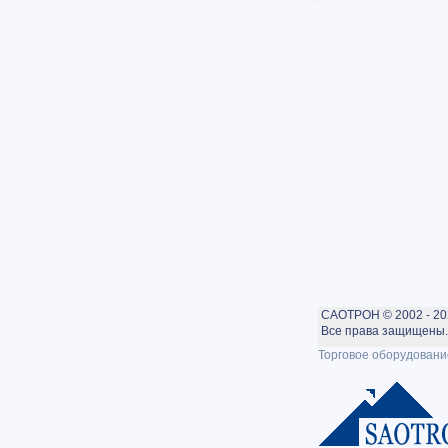
САОТРОН © 2002 - 20
Все права защищены. 
Торговое оборудовани