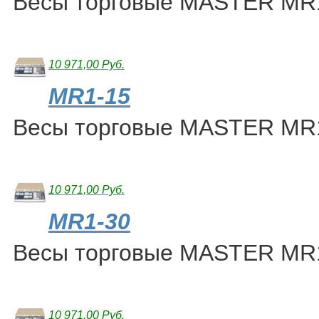
Весы торговые MASTER MR
10 971,00 Руб.
MR1-15
Весы торговые MASTER MR
10 971,00 Руб.
MR1-30
Весы торговые MASTER MR
10 971,00 Руб.