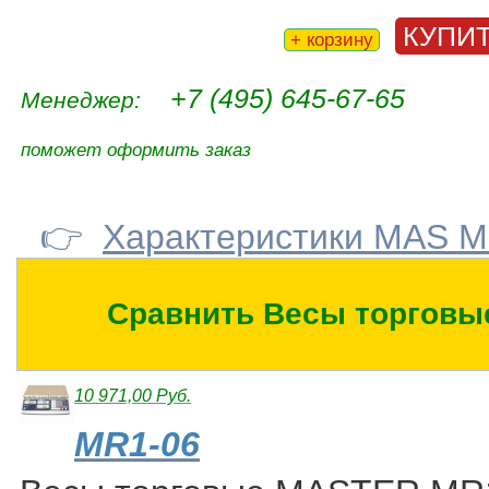
КУПИ
+ корзину
+7 (495) 645-67-65
Менеджер:
поможет оформить заказ
👉
Характеристики MAS 
Сравнить Весы торговы
10 971,00 Руб.
MR1-06