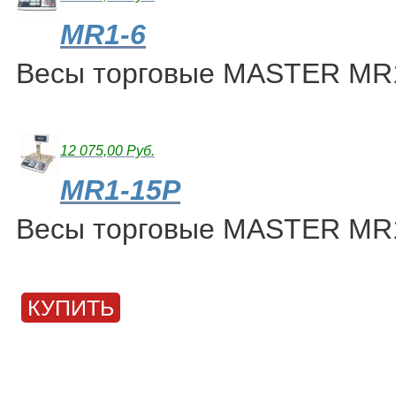
MR1-6
Весы торговые MASTER MR
12 075,00 Руб.
MR1-15P
Весы торговые MASTER MR
КУПИТЬ