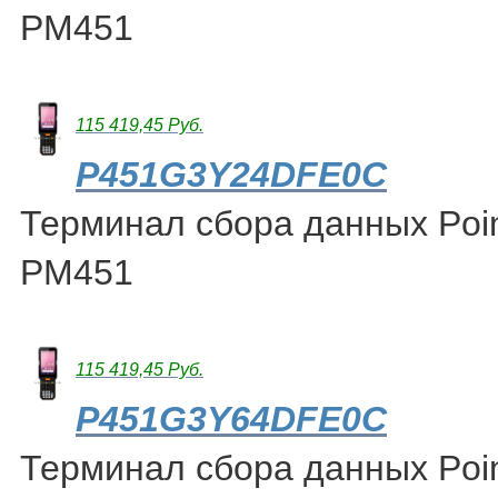
PM451
115 419,45 Руб.
P451G3Y24DFE0C
Терминал сбора данных Poin
PM451
115 419,45 Руб.
P451G3Y64DFE0C
Терминал сбора данных Poin