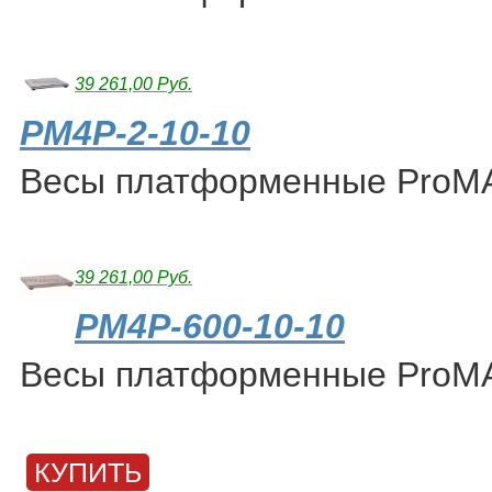
39 261,00 Руб.
PM4P-2-10-10
Весы платформенные ProM
39 261,00 Руб.
PM4P-600-10-10
Весы платформенные ProM
КУПИТЬ