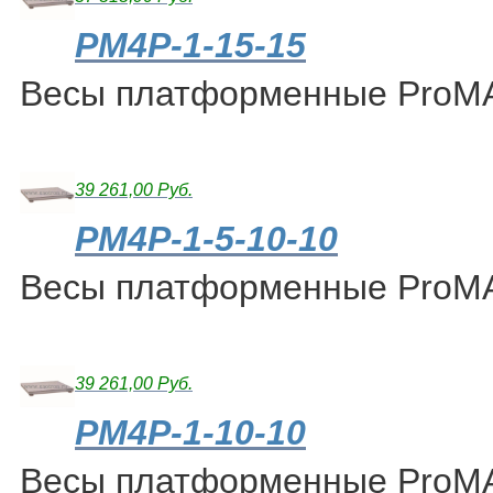
PM4P-1-15-15
Весы платформенные ProM
39 261,00 Руб.
PM4P-1-5-10-10
Весы платформенные ProM
39 261,00 Руб.
PM4P-1-10-10
Весы платформенные ProM