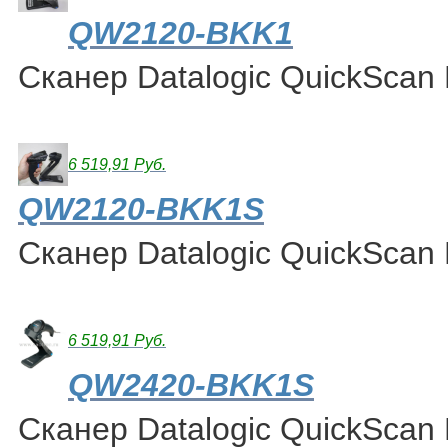
QW2120-BKK1
Сканер Datalogic QuickScan
6 519,91 Руб.
QW2120-BKK1S
Сканер Datalogic QuickScan
6 519,91 Руб.
QW2420-BKK1S
Сканер Datalogic QuickScan