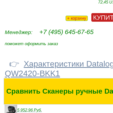
72,45 
КУПИ
+ корзину
+7 (495) 645-67-65
Менеджер:
поможет оформить заказ
👉
Характеристики Datalo
QW2420-BKK1
Сравнить Сканеры ручные Da
5 952,96 Руб.