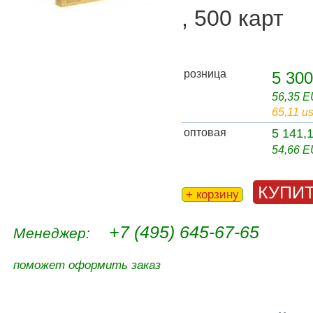
, 500 карт
розница
5 300
56,35 
65,11 u
оптовая
5 141,
54,66 
КУПИ
+ корзину
+7 (495) 645-67-65
Менеджер:
поможет оформить заказ