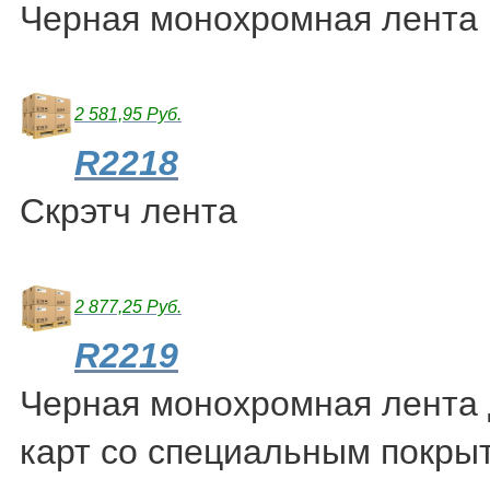
Черная монохромная лента
2 581,95 Руб.
R2218
Скрэтч лента
2 877,25 Руб.
R2219
Черная монохромная лента 
карт со специальным покры