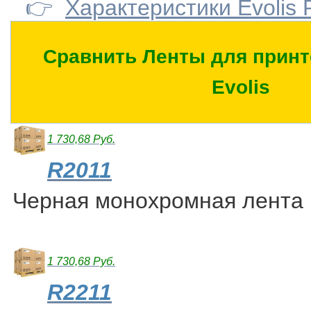
👉
Характеристики Evolis
Сравнить Ленты для принте
Evolis
1 730,68 Руб.
R2011
Черная монохромная лента
1 730,68 Руб.
R2211