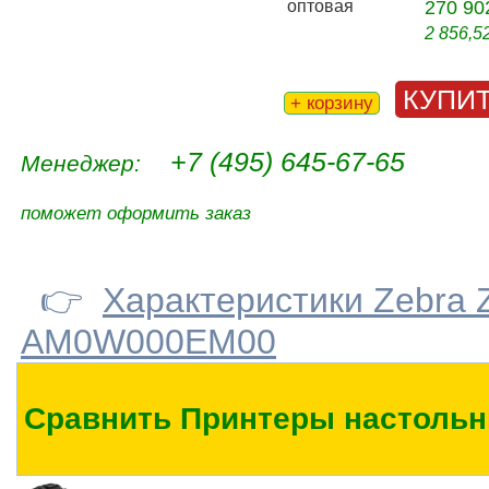
оптовая
270 90
2 856,5
КУПИ
+ корзину
+7 (495) 645-67-65
Менеджер:
поможет оформить заказ
👉
Характеристики Zebra 
AM0W000EM00
Сравнить Принтеры настольн