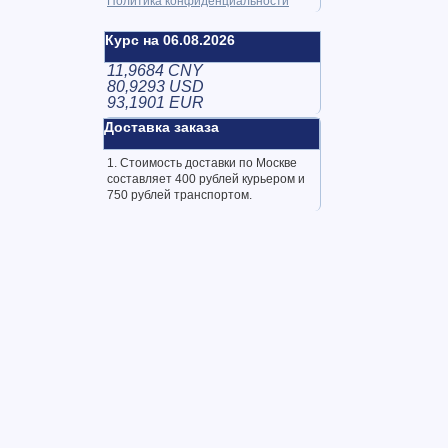
Политика конфиденциальности
Курс на 06.08.2026
11,9684 CNY
80,9293 USD
93,1901 EUR
Доставка заказа
1. Стоимость доставки по Москве
составляет 400 рублей курьером и
750 рублей транспортом.